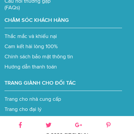
Câu hỏi thường gặp
(FAQs)
CHĂM SÓC KHÁCH HÀNG
Thắc mắc và khiếu nại
Cam kết hài lòng 100%
Chính sách bảo mật thông tin
Hướng dẫn thanh toán
TRANG GIÀNH CHO ĐỐI TÁC
Trang cho nhà cung cấp
Trang cho đại lý