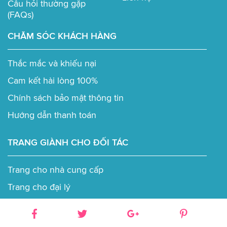
Câu hỏi thường gặp
(FAQs)
CHĂM SÓC KHÁCH HÀNG
Thắc mắc và khiếu nại
Cam kết hài lòng 100%
Chính sách bảo mật thông tin
Hướng dẫn thanh toán
TRANG GIÀNH CHO ĐỐI TÁC
Trang cho nhà cung cấp
Trang cho đại lý