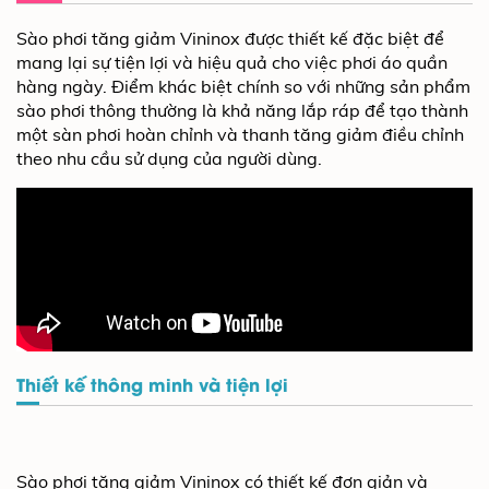
Sào phơi tăng giảm Vininox được thiết kế đặc biệt để
mang lại sự tiện lợi và hiệu quả cho việc phơi áo quần
hàng ngày. Điểm khác biệt chính so với những sản phẩm
sào phơi thông thường là khả năng lắp ráp để tạo thành
một sàn phơi hoàn chỉnh và thanh tăng giảm điều chỉnh
theo nhu cầu sử dụng của người dùng.
Thiết kế thông minh và tiện lợi
Sào phơi tăng giảm Vininox có thiết kế đơn giản và