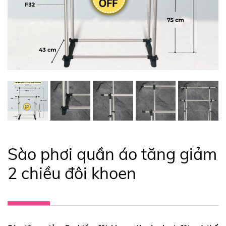
Sào phơi quần áo tăng giảm
2 chiều đôi khoen