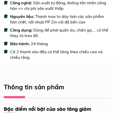
Công nghệ:
Sản xuất tự động, không tốn nhân công
hàn => chi phí sản xuất thấp
Nguyên liệu:
Thanh inox to dày hơn các sản phẩm
hàn chết, nối nhựa PP Zin với độ bền cao
Công dụng:
Dùng để phơi quần áo, chăn ga,... có thể
thay tủ treo đồ.
Bảo hành:
24 tháng
Cả 2 thanh sào đều có thể tăng theo chiều cao và
chiều rộng.
Thông tin sản phẩm
Đặc điểm nổi bật của sào tăng giảm