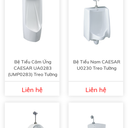
Bệ Tiểu Cảm Ứng
Bệ Tiểu Nam CAESAR
CAESAR UA0283
U0230 Treo Tường
(UMP0283) Treo Tường
Liên hệ
Liên hệ