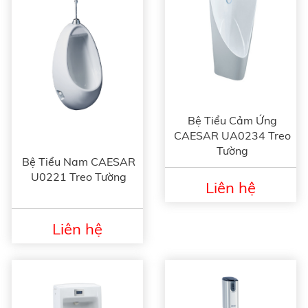
Bệ Tiểu Cảm Ứng
CAESAR UA0234 Treo
Tường
Bệ Tiểu Nam CAESAR
U0221 Treo Tường
Liên hệ
Liên hệ