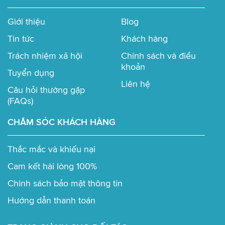
Giới thiệu
Blog
Tin tức
Khách hàng
Trách nhiệm xã hội
Chính sách và điều
khoản
Tuyển dụng
Liên hệ
Câu hỏi thường gặp
(FAQs)
CHĂM SÓC KHÁCH HÀNG
Thắc mắc và khiếu nại
Cam kết hài lòng 100%
Chính sách bảo mật thông tin
Hướng dẫn thanh toán