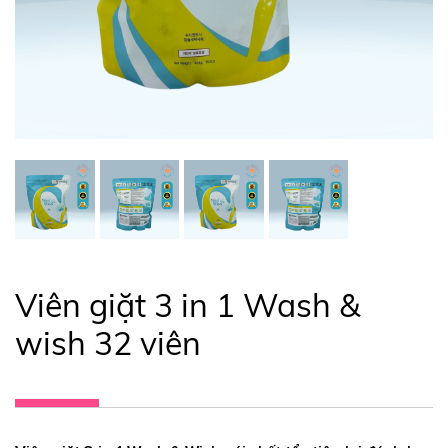
Viên giặt 3 in 1 Wash &
wish 32 viên