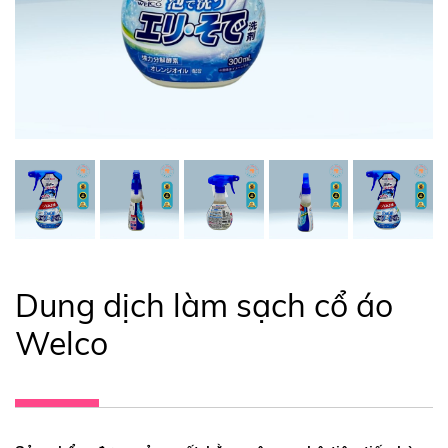
Dung dịch làm sạch cổ áo
Welco