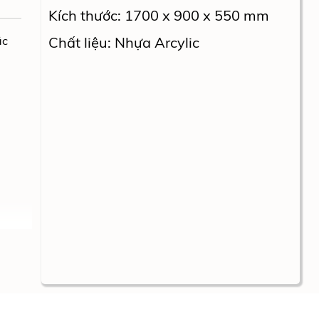
Kích thước: 1700 x 900 x 550 mm
ặc
Chất liệu: Nhựa Arcylic